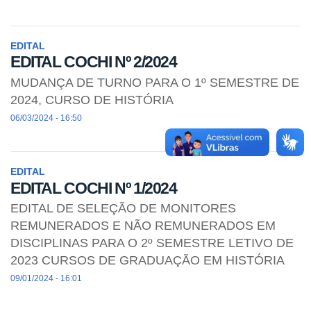
EDITAL
EDITAL COCHI Nº 2/2024
MUDANÇA DE TURNO PARA O 1º SEMESTRE DE
2024, CURSO DE HISTÓRIA
06/03/2024 - 16:50
EDITAL
EDITAL COCHI Nº 1/2024
EDITAL DE SELEÇÃO DE MONITORES
REMUNERADOS E NÃO REMUNERADOS EM
DISCIPLINAS PARA O 2º SEMESTRE LETIVO DE
2023 CURSOS DE GRADUAÇÃO EM HISTÓRIA
09/01/2024 - 16:01