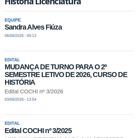
História Licenciatura
EQUIPE
Sandra Alves Fiúza
06/08/2026 - 08:12
EDITAL
MUDANÇA DE TURNO PARA O 2º
SEMESTRE LETIVO DE 2026, CURSO DE
HISTÓRIA
Edital COCHI nº 3/2026
03/06/2026 - 13:54
EDITAL
Edital COCHI nº 3/2025