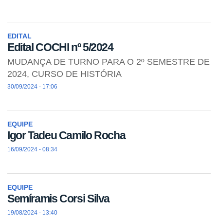
EDITAL
Edital COCHI nº 5/2024
MUDANÇA DE TURNO PARA O 2º SEMESTRE DE
2024, CURSO DE HISTÓRIA
30/09/2024 - 17:06
EQUIPE
Igor Tadeu Camilo Rocha
16/09/2024 - 08:34
EQUIPE
Semíramis Corsi Silva
19/08/2024 - 13:40