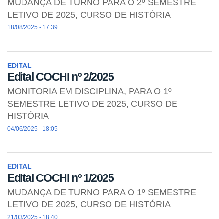
MUDANÇA DE TURNO PARA O 2º SEMESTRE
LETIVO DE 2025, CURSO DE HISTÓRIA
18/08/2025 - 17:39
EDITAL
Edital COCHI nº 2/2025
MONITORIA EM DISCIPLINA, PARA O 1º
SEMESTRE LETIVO DE 2025, CURSO DE
HISTÓRIA
04/06/2025 - 18:05
EDITAL
Edital COCHI nº 1/2025
MUDANÇA DE TURNO PARA O 1º SEMESTRE
LETIVO DE 2025, CURSO DE HISTÓRIA
21/03/2025 - 18:40