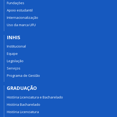
Fundações
Apoio estudantil
Internacionalização
Uso da marca UFU
INHIS
Institucional
Equipe
Legislação
Serviços
Programa de Gestão
GRADUAÇÃO
História Licenciatura e Bacharelado
História Bacharelado
História Licenciatura