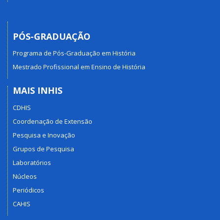
PÓS-GRADUAÇÃO
Programa de Pós-Graduação em História
Mestrado Profissional em Ensino de História
MAIS INHIS
CDHIS
Coordenação de Extensão
Pesquisa e Inovação
Grupos de Pesquisa
Laboratórios
Núcleos
Periódicos
CAHIS