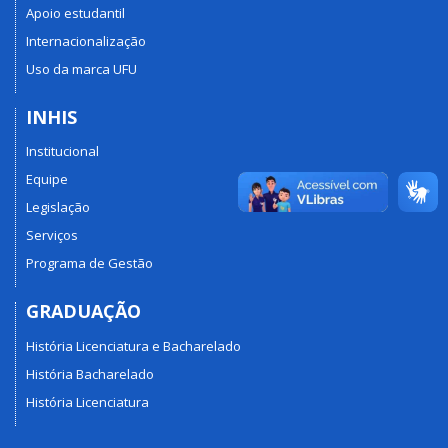
Apoio estudantil
Internacionalização
Uso da marca UFU
INHIS
Institucional
Equipe
Legislação
Serviços
Programa de Gestão
GRADUAÇÃO
História Licenciatura e Bacharelado
História Bacharelado
História Licenciatura