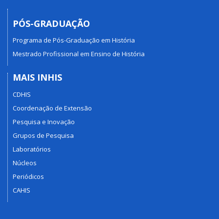
PÓS-GRADUAÇÃO
Programa de Pós-Graduação em História
Mestrado Profissional em Ensino de História
MAIS INHIS
CDHIS
Coordenação de Extensão
Pesquisa e Inovação
Grupos de Pesquisa
Laboratórios
Núcleos
Periódicos
CAHIS