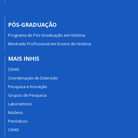
PÓS-GRADUAÇÃO
Programa de Pós-Graduação em História
Mestrado Profissional em Ensino de História
MAIS INHIS
CDHIS
Coordenação de Extensão
Pesquisa e Inovação
Grupos de Pesquisa
Laboratórios
Núcleos
Periódicos
CAHIS