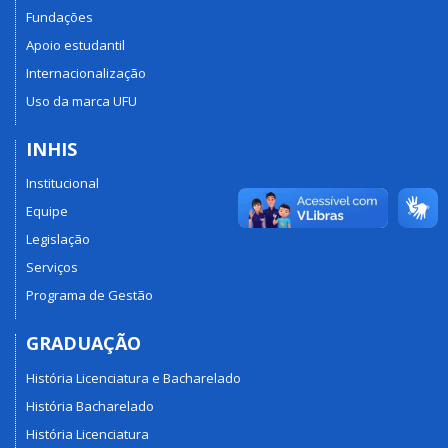
Fundações
Apoio estudantil
Internacionalização
Uso da marca UFU
INHIS
Institucional
Equipe
Legislação
Serviços
Programa de Gestão
GRADUAÇÃO
História Licenciatura e Bacharelado
História Bacharelado
História Licenciatura