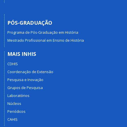
PÓS-GRADUAÇÃO
Programa de Pós-Graduação em História
Mestrado Profissional em Ensino de História
MAIS INHIS
CDHIS
Coordenação de Extensão
Pesquisa e Inovação
Grupos de Pesquisa
Laboratórios
Núcleos
Periódicos
CAHIS