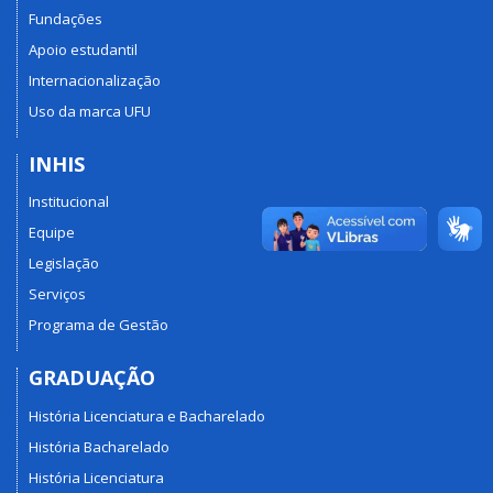
Fundações
Apoio estudantil
Internacionalização
Uso da marca UFU
INHIS
Institucional
Equipe
Legislação
Serviços
Programa de Gestão
GRADUAÇÃO
História Licenciatura e Bacharelado
História Bacharelado
História Licenciatura