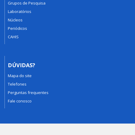
Grupos de Pesquisa
Laboratórios
Núcleos
Periódicos
CAHIS
DÚVIDAS?
Mapa do site
Telefones
Perguntas frequentes
Fale conosco