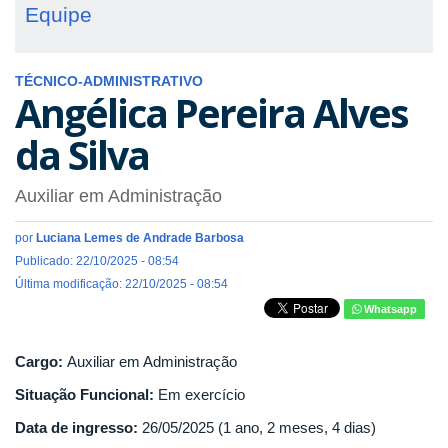
Equipe
TÉCNICO-ADMINISTRATIVO
Angélica Pereira Alves
da Silva
Auxiliar em Administração
por
Luciana Lemes de Andrade Barbosa
Publicado: 22/10/2025 - 08:54
Última modificação: 22/10/2025 - 08:54
Whatsapp
Cargo:
Auxiliar em Administração
Situação Funcional:
Em exercício
Data de ingresso:
26/05/2025 (1 ano, 2 meses, 4 dias)