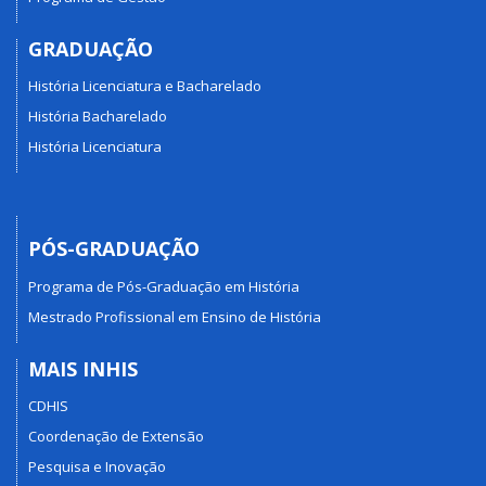
GRADUAÇÃO
História Licenciatura e Bacharelado
História Bacharelado
História Licenciatura
PÓS-GRADUAÇÃO
Programa de Pós-Graduação em História
Mestrado Profissional em Ensino de História
MAIS INHIS
CDHIS
Coordenação de Extensão
Pesquisa e Inovação