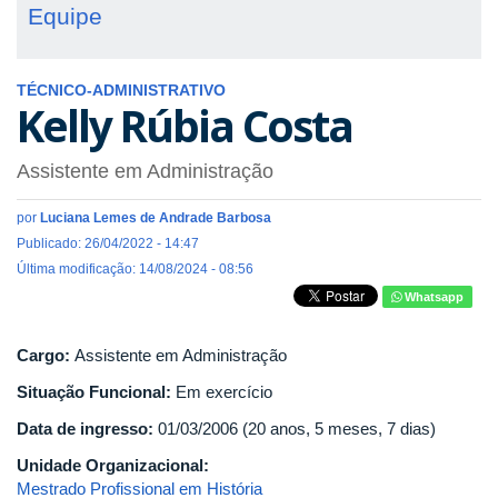
Equipe
TÉCNICO-ADMINISTRATIVO
Kelly Rúbia Costa
Assistente em Administração
por
Luciana Lemes de Andrade Barbosa
Publicado: 26/04/2022 - 14:47
Última modificação: 14/08/2024 - 08:56
Whatsapp
Cargo:
Assistente em Administração
Situação Funcional:
Em exercício
Data de ingresso:
01/03/2006 (20 anos, 5 meses, 7 dias)
Unidade Organizacional:
Mestrado Profissional em História