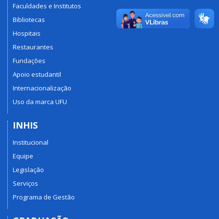
Faculdades e Institutos
Bibliotecas
Hospitais
Restaurantes
Fundações
Apoio estudantil
Internacionalização
Uso da marca UFU
INHIS
Institucional
Equipe
Legislação
Serviços
Programa de Gestão