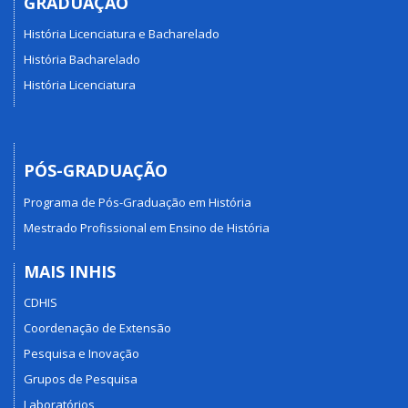
GRADUAÇÃO
História Licenciatura e Bacharelado
História Bacharelado
História Licenciatura
PÓS-GRADUAÇÃO
Programa de Pós-Graduação em História
Mestrado Profissional em Ensino de História
MAIS INHIS
CDHIS
Coordenação de Extensão
Pesquisa e Inovação
Grupos de Pesquisa
Laboratórios