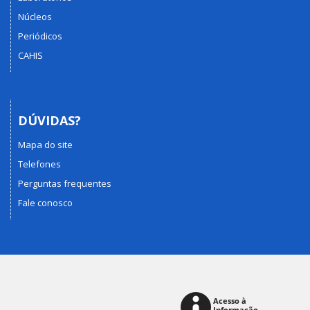
Núcleos
Periódicos
CAHIS
DÚVIDAS?
Mapa do site
Telefones
Perguntas frequentes
Fale conosco