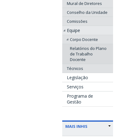
Mural de Diretores
Conselho da Unidade
Comissões
Equipe
Corpo Docente
Relatórios do Plano
de Trabalho
Docente
Técnicos
Legislação
Serviços
Programa de
Gestão
MAIS INHIS