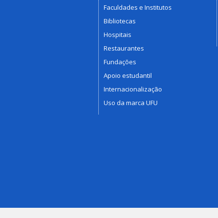
Faculdades e Institutos
Bibliotecas
Hospitais
Restaurantes
Fundações
Apoio estudantil
Internacionalização
Uso da marca UFU