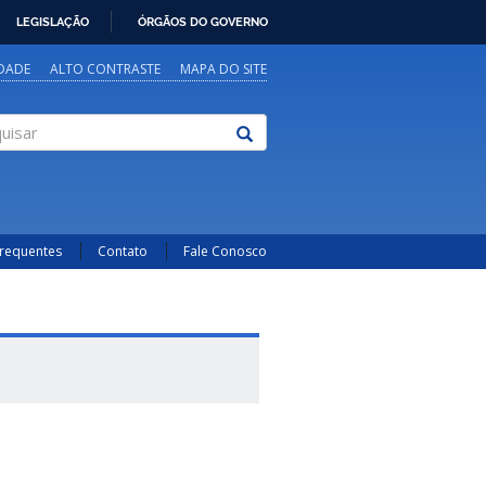
LEGISLAÇÃO
ÓRGÃOS DO GOVERNO
IDADE
ALTO CONTRASTE
MAPA DO SITE
sar
Frequentes
Contato
Fale Conosco