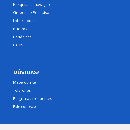
Pesquisa e Inovação
Grupos de Pesquisa
Laboratórios
Núcleos
Periódicos
CAHIS
DÚVIDAS?
Mapa do site
Telefones
Perguntas frequentes
Fale conosco