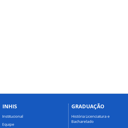
INHIS
GRADUAÇÃO
Institucional
História Licenciatura e
Bacharelado
Equipe