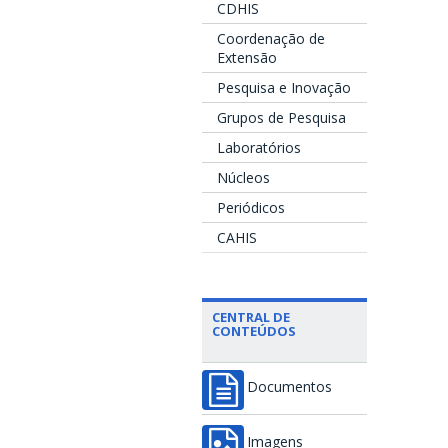
CDHIS
Coordenação de
Extensão
Pesquisa e Inovação
Grupos de Pesquisa
Laboratórios
Núcleos
Periódicos
CAHIS
CENTRAL DE
CONTEÚDOS
Documentos
Imagens