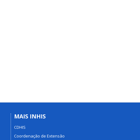
MAIS INHIS
CDHIS
Coordenação de Extensão