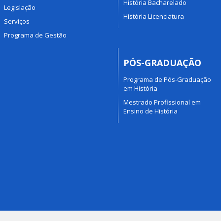
História Bacharelado
Legislação
História Licenciatura
Serviços
Programa de Gestão
PÓS-GRADUAÇÃO
Programa de Pós-Graduação
em História
Mestrado Profissional em
Ensino de História