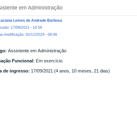
istente em Administração
Luciana Lemes de Andrade Barbosa
icado: 17/09/2021 - 10:56
ma modificação: 02/12/2024 - 08:46
go:
Assistente em Administração
uação Funcional:
Em exercício
a de ingresso:
17/09/2021 (4 anos, 10 meses, 21 dias)