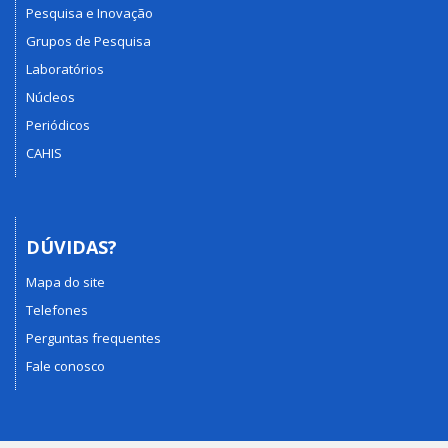
Pesquisa e Inovação
Grupos de Pesquisa
Laboratórios
Núcleos
Periódicos
CAHIS
DÚVIDAS?
Mapa do site
Telefones
Perguntas frequentes
Fale conosco