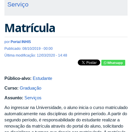
Serviço
Matrícula
por
Portal INHIS
Publicado: 08/10/2019 - 00:00
Última modificação: 12/03/2020 - 14:48
Whatsapp
Público-alvo:
Estudante
Curso:
Graduação
Assunto:
Serviços
Ao ingressar na Universidade, o aluno inicia o curso matriculado
automaticamente nas disciplinas do primeiro período. A partir do
segundo período, é responsabilidade do estudante realizar a
renovação da matrícula através do portal do aluno, solicitando