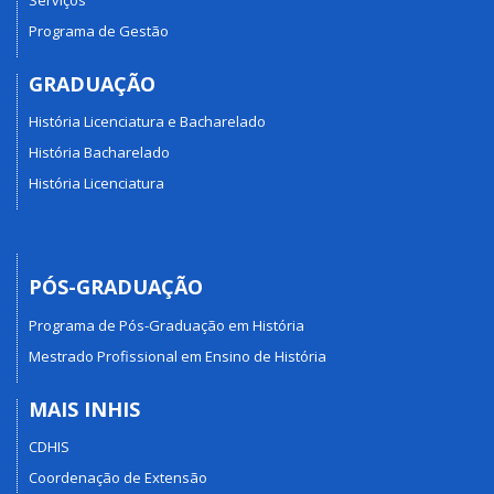
Programa de Gestão
GRADUAÇÃO
História Licenciatura e Bacharelado
História Bacharelado
História Licenciatura
PÓS-GRADUAÇÃO
Programa de Pós-Graduação em História
Mestrado Profissional em Ensino de História
MAIS INHIS
CDHIS
Coordenação de Extensão