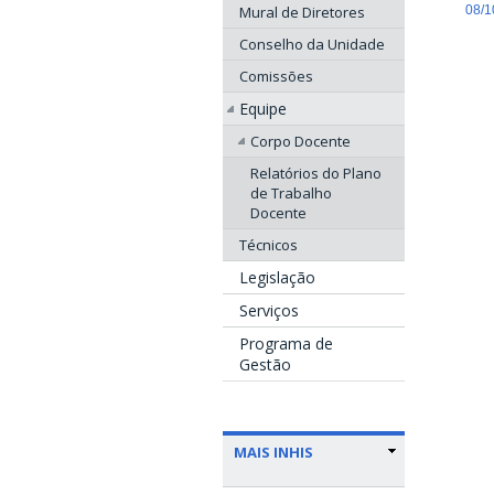
08/1
Mural de Diretores
Conselho da Unidade
Comissões
Equipe
Corpo Docente
Relatórios do Plano
de Trabalho
Docente
Técnicos
Legislação
Serviços
Programa de
Gestão
MAIS INHIS