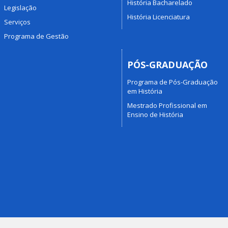
História Bacharelado
Legislação
História Licenciatura
Serviços
Programa de Gestão
PÓS-GRADUAÇÃO
Programa de Pós-Graduação
em História
Mestrado Profissional em
Ensino de História