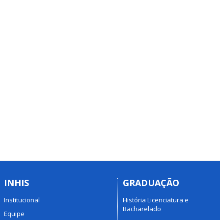
INHIS
GRADUAÇÃO
Institucional
História Licenciatura e
Bacharelado
Equipe