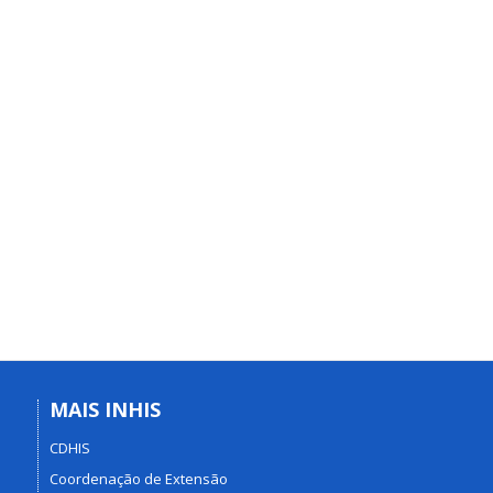
MAIS INHIS
CDHIS
Coordenação de Extensão