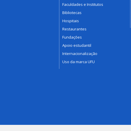
Faculdades e Institutos
Bibliotecas
Hospitais
Restaurantes
Fundações
Apoio estudantil
Internacionalização
Uso da marca UFU