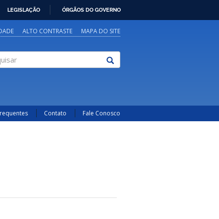
LEGISLAÇÃO
ÓRGÃOS DO GOVERNO
IDADE
ALTO CONTRASTE
MAPA DO SITE
sar
Frequentes
Contato
Fale Conosco