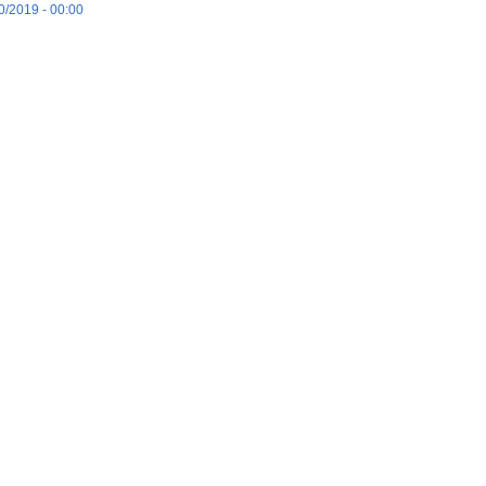
0/2019 - 00:00