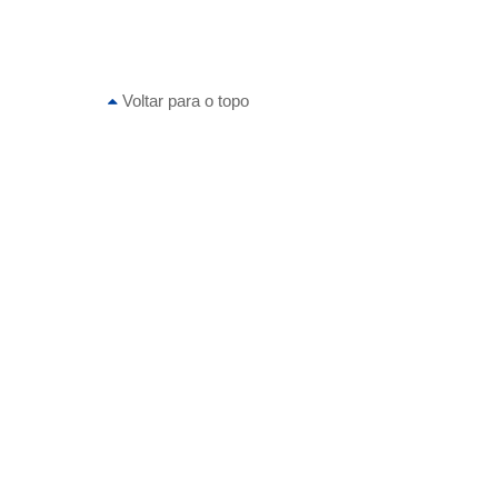
Voltar para o topo