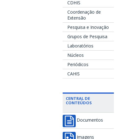
CDHIS
Coordenação de
Extensão
Pesquisa e Inovação
Grupos de Pesquisa
Laboratórios
Núcleos
Periódicos
CAHIS
CENTRAL DE
CONTEÚDOS
Documentos
Imagens