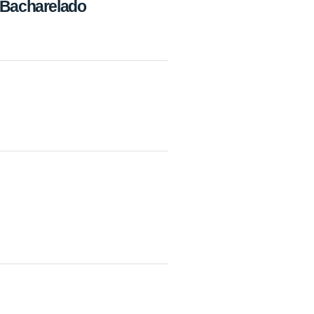
e Bacharelado