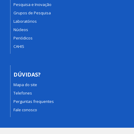
Pesquisa e Inovação
Grupos de Pesquisa
Laboratórios
Núcleos
Periódicos
CAHIS
DÚVIDAS?
Mapa do site
Telefones
Perguntas frequentes
Fale conosco