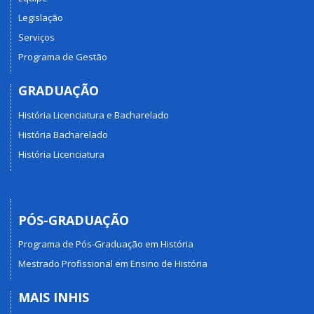
Legislação
Serviços
Programa de Gestão
GRADUAÇÃO
História Licenciatura e Bacharelado
História Bacharelado
História Licenciatura
PÓS-GRADUAÇÃO
Programa de Pós-Graduação em História
Mestrado Profissional em Ensino de História
MAIS INHIS