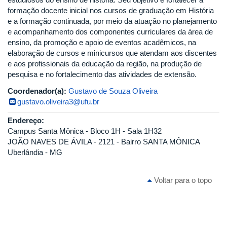
formação docente inicial nos cursos de graduação em História
e a formação continuada, por meio da atuação no planejamento
e acompanhamento dos componentes curriculares da área de
ensino, da promoção e apoio de eventos acadêmicos, na
elaboração de cursos e minicursos que atendam aos discentes
e aos profissionais da educação da região, na produção de
pesquisa e no fortalecimento das atividades de extensão.
Coordenador(a):
Gustavo de Souza Oliveira
gustavo.oliveira3@ufu.br
Endereço:
Campus Santa Mônica - Bloco 1H - Sala 1H32
JOÃO NAVES DE ÁVILA - 2121 - Bairro SANTA MÔNICA
Uberlândia - MG
Voltar para o topo