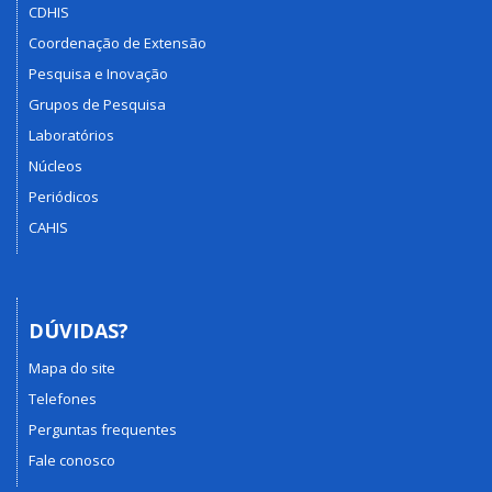
CDHIS
Coordenação de Extensão
Pesquisa e Inovação
Grupos de Pesquisa
Laboratórios
Núcleos
Periódicos
CAHIS
DÚVIDAS?
Mapa do site
Telefones
Perguntas frequentes
Fale conosco