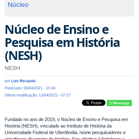
Núcleo
Núcleo de Ensino e
Pesquisa em História
(NESH)
NESH
por
Luis Mesquita
Publicado: 06/04/2021 - 15:44
Última modificação: 13/04/2021 - 07:57
Whatsapp
Fundado no ano de 2019, o Núcleo de Ensino e Pesquisa em
História (NESH), vinculado ao Instituto de História da
Universidade Federal de Uberlândia, reúne pesquisadores e
estudiosos do ensino de história. Seu objetivo é fortalecer a