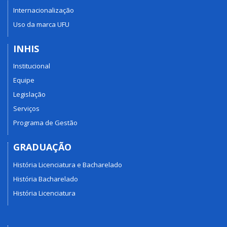
Internacionalização
Uso da marca UFU
INHIS
Institucional
Equipe
Legislação
Serviços
Programa de Gestão
GRADUAÇÃO
História Licenciatura e Bacharelado
História Bacharelado
História Licenciatura