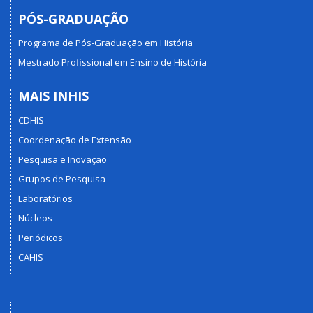
PÓS-GRADUAÇÃO
Programa de Pós-Graduação em História
Mestrado Profissional em Ensino de História
MAIS INHIS
CDHIS
Coordenação de Extensão
Pesquisa e Inovação
Grupos de Pesquisa
Laboratórios
Núcleos
Periódicos
CAHIS