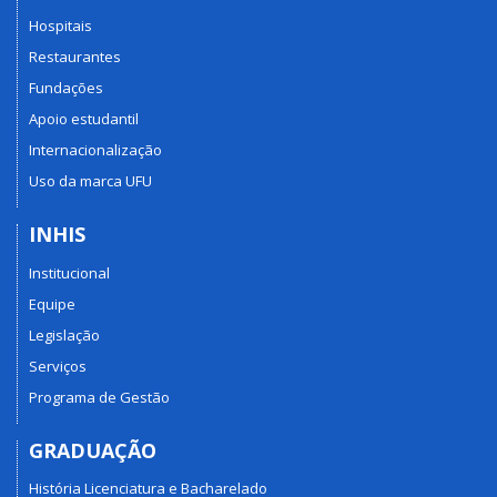
Hospitais
Restaurantes
Fundações
Apoio estudantil
Internacionalização
Uso da marca UFU
INHIS
Institucional
Equipe
Legislação
Serviços
Programa de Gestão
GRADUAÇÃO
História Licenciatura e Bacharelado