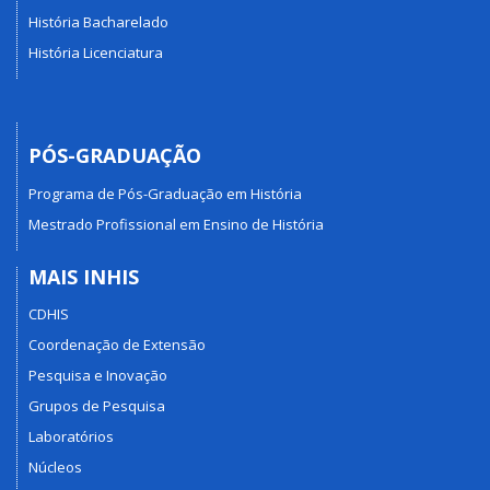
História Bacharelado
História Licenciatura
PÓS-GRADUAÇÃO
Programa de Pós-Graduação em História
Mestrado Profissional em Ensino de História
MAIS INHIS
CDHIS
Coordenação de Extensão
Pesquisa e Inovação
Grupos de Pesquisa
Laboratórios
Núcleos