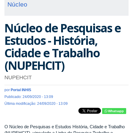
Núcleo
Núcleo de Pesquisas e
Estudos - História,
Cidade e Trabalho
(NUPEHCIT)
NUPEHCIT
por
Portal INHIS
Publicado: 24/09/2020 - 13:09
Última modificação: 24/09/2020 - 13:09
Whatsapp
O Núcleo de Pesquisas e Estudos História, Cidade e Trabalho
(NUPEHCIT), vinculado a Linha de Pesquisa Trabalho e