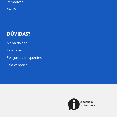
Periódicos
CAHIS
DÚVIDAS?
Mapa do site
Telefones
Perguntas frequentes
Fale conosco