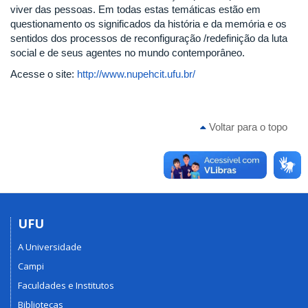
viver das pessoas. Em todas estas temáticas estão em
questionamento os significados da história e da memória e os
sentidos dos processos de reconfiguração /redefinição da luta
social e de seus agentes no mundo contemporâneo.
Acesse o site:
http://www.nupehcit.ufu.br/
Voltar para o topo
UFU
A Universidade
Campi
Faculdades e Institutos
Bibliotecas