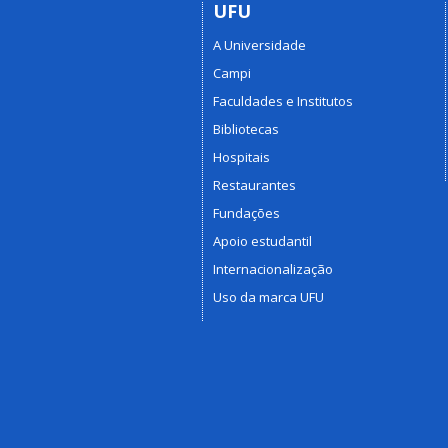
UFU
A Universidade
Campi
Faculdades e Institutos
Bibliotecas
Hospitais
Restaurantes
Fundações
Apoio estudantil
Internacionalização
Uso da marca UFU