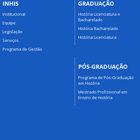
INHIS
GRADUAÇÃO
Institucional
História Licenciatura e
Bacharelado
Equipe
História Bacharelado
Legislação
História Licenciatura
Serviços
Programa de Gestão
PÓS-GRADUAÇÃO
Programa de Pós-Graduação
em História
Mestrado Profissional em
Ensino de História