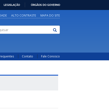
LEGISLAÇÃO
ÓRGÃOS DO GOVERNO
IDADE
ALTO CONTRASTE
MAPA DO SITE
sar
Frequentes
Contato
Fale Conosco