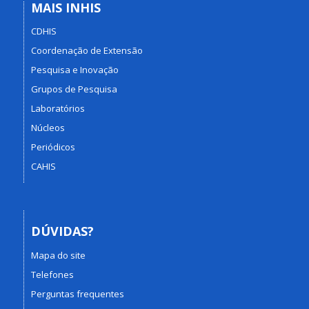
MAIS INHIS
CDHIS
Coordenação de Extensão
Pesquisa e Inovação
Grupos de Pesquisa
Laboratórios
Núcleos
Periódicos
CAHIS
DÚVIDAS?
Mapa do site
Telefones
Perguntas frequentes