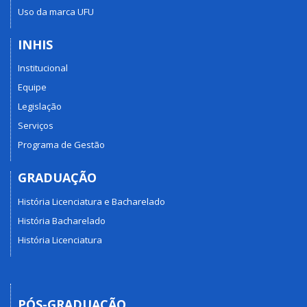
Uso da marca UFU
INHIS
Institucional
Equipe
Legislação
Serviços
Programa de Gestão
GRADUAÇÃO
História Licenciatura e Bacharelado
História Bacharelado
História Licenciatura
PÓS-GRADUAÇÃO