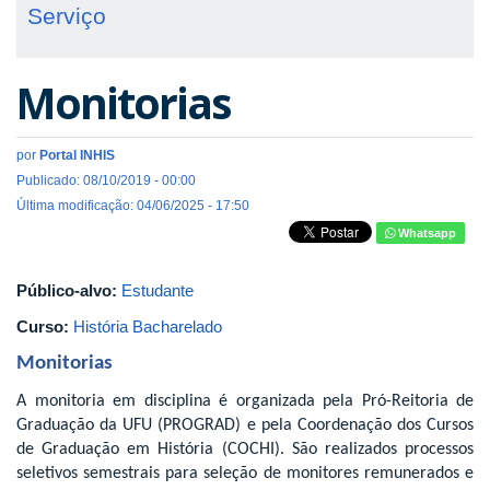
Serviço
Monitorias
por
Portal INHIS
Publicado: 08/10/2019 - 00:00
Última modificação: 04/06/2025 - 17:50
Whatsapp
Público-alvo:
Estudante
Curso:
História Bacharelado
Monitorias
A monitoria em disciplina é organizada pela Pró-Reitoria de
Graduação da UFU (PROGRAD) e pela Coordenação dos Cursos
de Graduação em História (COCHI). São realizados processos
seletivos semestrais para seleção de monitores remunerados e