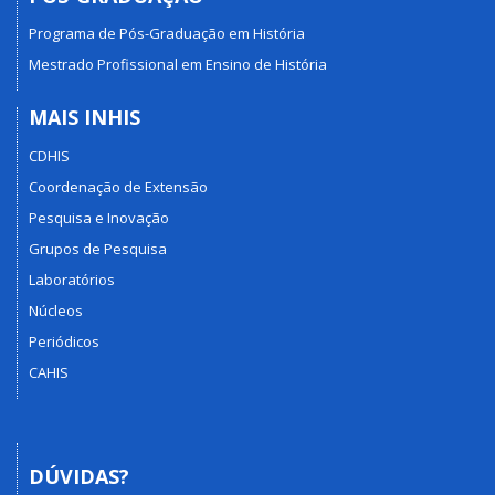
Programa de Pós-Graduação em História
Mestrado Profissional em Ensino de História
MAIS INHIS
CDHIS
Coordenação de Extensão
Pesquisa e Inovação
Grupos de Pesquisa
Laboratórios
Núcleos
Periódicos
CAHIS
DÚVIDAS?