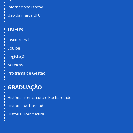
Internacionalização
Uso da marca UFU
INHIS
Institucional
Equipe
Legislação
Serviços
Programa de Gestão
GRADUAÇÃO
História Licenciatura e Bacharelado
História Bacharelado
História Licenciatura