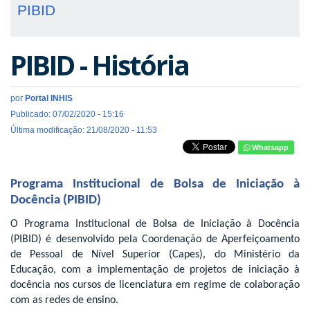
PIBID
PIBID - História
por
Portal INHIS
Publicado: 07/02/2020 - 15:16
Última modificação: 21/08/2020 - 11:53
Whatsapp
Programa Institucional de Bolsa de Iniciação à
Docência (PIBID)
O Programa Institucional de Bolsa de Iniciação à Docência
(PIBID) é desenvolvido pela Coordenação de Aperfeiçoamento
de Pessoal de Nível Superior (Capes), do Ministério da
Educação, com a implementação de projetos de iniciação à
docência nos cursos de licenciatura em regime de colaboração
com as redes de ensino.