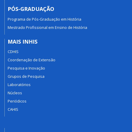
PÓS-GRADUAÇÃO
Programa de Pós-Graduação em História
Mestrado Profissional em Ensino de História
MAIS INHIS
CDHIS
Coordenação de Extensão
Pesquisa e Inovação
Grupos de Pesquisa
Laboratórios
Núcleos
Periódicos
CAHIS