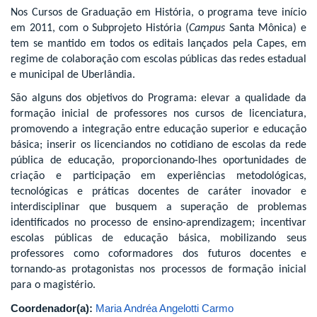
Nos Cursos de Graduação em História, o programa teve início
em 2011, com o Subprojeto História (
Campus
Santa Mônica) e
tem se mantido em todos os editais lançados pela Capes, em
regime de colaboração com escolas públicas das redes estadual
e municipal de Uberlândia.
São alguns dos objetivos do Programa: elevar a qualidade da
formação inicial de professores nos cursos de licenciatura,
promovendo a integração entre educação superior e educação
básica; inserir os licenciandos no cotidiano de escolas da rede
pública de educação, proporcionando-lhes oportunidades de
criação e participação em experiências metodológicas,
tecnológicas e práticas docentes de caráter inovador e
interdisciplinar que busquem a superação de problemas
identificados no processo de ensino-aprendizagem; incentivar
escolas públicas de educação básica, mobilizando seus
professores como coformadores dos futuros docentes e
tornando-as protagonistas nos processos de formação inicial
para o magistério.
Coordenador(a):
Maria Andréa Angelotti Carmo