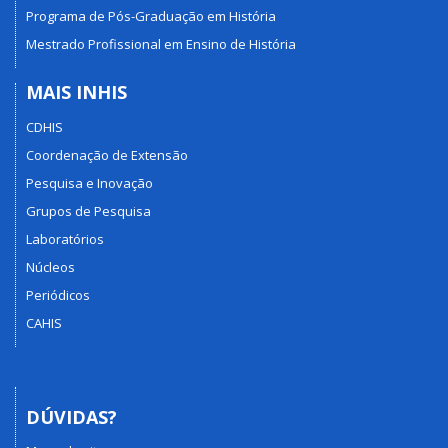
Programa de Pós-Graduação em História
Mestrado Profissional em Ensino de História
MAIS INHIS
CDHIS
Coordenação de Extensão
Pesquisa e Inovação
Grupos de Pesquisa
Laboratórios
Núcleos
Periódicos
CAHIS
DÚVIDAS?