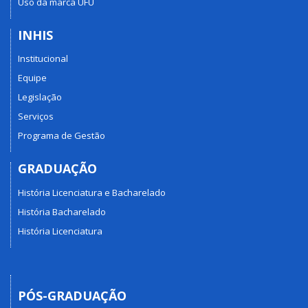
Uso da marca UFU
INHIS
Institucional
Equipe
Legislação
Serviços
Programa de Gestão
GRADUAÇÃO
História Licenciatura e Bacharelado
História Bacharelado
História Licenciatura
PÓS-GRADUAÇÃO