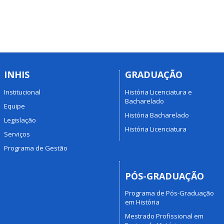
INHIS
GRADUAÇÃO
Institucional
História Licenciatura e
Bacharelado
Equipe
História Bacharelado
Legislação
História Licenciatura
Serviços
Programa de Gestão
PÓS-GRADUAÇÃO
Programa de Pós-Graduação
em História
Mestrado Profissional em