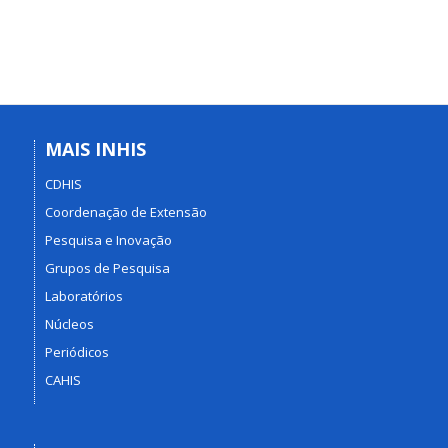
MAIS INHIS
CDHIS
Coordenação de Extensão
Pesquisa e Inovação
Grupos de Pesquisa
Laboratórios
Núcleos
Periódicos
CAHIS