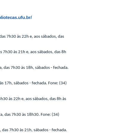
liotecas.ufu.br/
das 7h30 às 22h e, aos sábados, das
s 7h30 às 21h e, aos sábados, das 8h
, das 7h30 às 18h, sábados - fechada.
às 17h, sábados - fechada. Fone: (34)
h30 às 22h e, aos sábados, das 8h às
a, das 7h30 às 18h30. Fone: (34)
, das 7h30 às 21h, sábados - fechada.