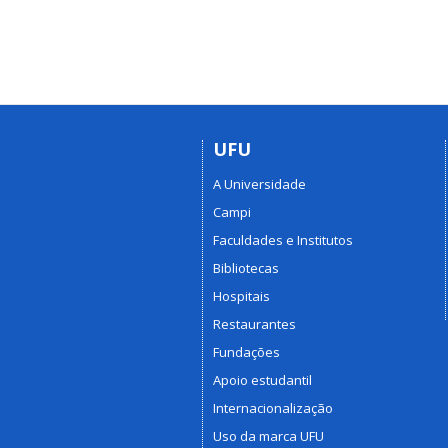
UFU
A Universidade
Campi
Faculdades e Institutos
Bibliotecas
Hospitais
Restaurantes
Fundações
Apoio estudantil
Internacionalização
Uso da marca UFU