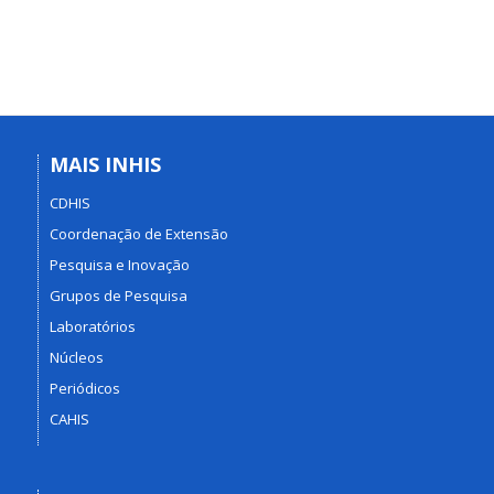
MAIS INHIS
CDHIS
Coordenação de Extensão
Pesquisa e Inovação
Grupos de Pesquisa
Laboratórios
Núcleos
Periódicos
CAHIS