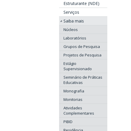
Estruturante (NDE)
Serviços
Saiba mais
Núcleos
Laboratórios
Grupos de Pesquisa
Projetos de Pesquisa
Estágio
Supervisionado
Seminário de Práticas
Educativas
Monografia
Monitorias
Atividades
Complementares
PIBID
Residência