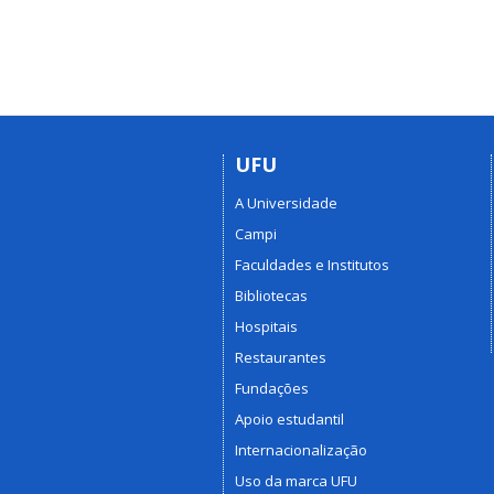
UFU
A Universidade
Campi
Faculdades e Institutos
Bibliotecas
Hospitais
Restaurantes
Fundações
Apoio estudantil
Internacionalização
Uso da marca UFU