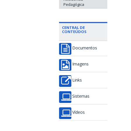
Pedagógica
CENTRAL DE
CONTEÚDOS
Documentos
Imagens
Links
Sistemas
Vídeos